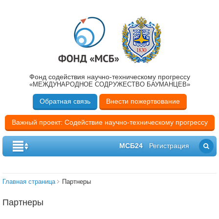
Фонд содействия научно-техническому прогрессу
«МЕЖДУНАРОДНОЕ СОДРУЖЕСТВО БАУМАНЦЕВ»
Обратная связь
Внести пожертвование
Важный проект: Содействие научно-техническому прогрессу
МСБ24
Регистрация
Главная страница
Партнеры
Партнеры