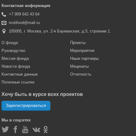
Контактная информация
+7 909 642 43 64
msbfond@mail.ru
105005, г. Москва, ул. 2-я Бауманская, д.5, строение 1.
О фонде
Проекты
Руководство
Мероприятия
Миссия фонда
Наши партнеры
Новости фонда
Меценаты
Контактные данные
Отчетность
Полезные ссылки
Хочу быть в курсе всех проектов
Зарегистрироваться
Мы в соцсетях