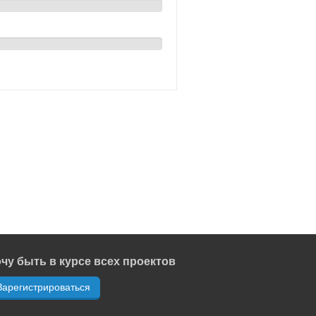
чу быть в курсе всех проектов
Зарегистрироваться