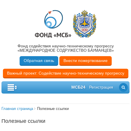
Фонд содействия научно-техническому прогрессу
«МЕЖДУНАРОДНОЕ СОДРУЖЕСТВО БАУМАНЦЕВ»
Обратная связь
Внести пожертвование
Важный проект: Содействие научно-техническому прогрессу
МСБ24
Регистрация
Главная страница
Полезные ссылки
Полезные ссылки