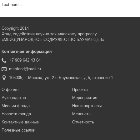
Text here....
Copyright 2014
Фонд содействия научно-техническому прогрессу
«МЕЖДУНАРОДНОЕ СОДРУЖЕСТВО БАУМАНЦЕВ»
Контактная информация
+7 909 642 43 64
msbfond@mail.ru
105005, г. Москва, ул. 2-я Бауманская, д.5, строение 1.
О фонде
Проекты
Руководство
Мероприятия
Миссия фонда
Наши партнеры
Новости фонда
Меценаты
Контактные данные
Отчетность
Полезные ссылки