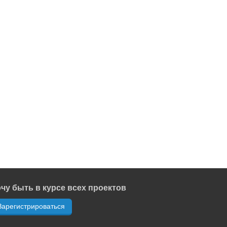
чу быть в курсе всех проектов
Зарегистрироваться