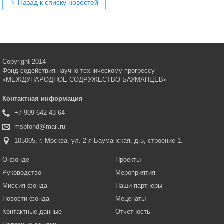
Назад к списку новостей
Copyright 2014
Фонд содействия научно-техническому прогрессу
«МЕЖДУНАРОДНОЕ СОДРУЖЕСТВО БАУМАНЦЕВ»
Контактная информация
+7 909 642 43 64
msbfond@mail.ru
105005, г. Москва, ул. 2-я Бауманская, д.5, строение 1.
О фонде
Проекты
Руководство
Мероприятия
Миссия фонда
Наши партнеры
Новости фонда
Меценаты
Контактные данные
Отчетность