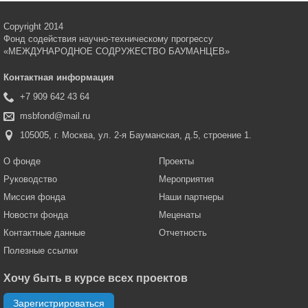
Copyright 2014
Фонд содействия научно-техническому прогрессу
«МЕЖДУНАРОДНОЕ СОДРУЖЕСТВО БАУМАНЦЕВ»
Контактная информация
+7 909 642 43 64
msbfond@mail.ru
105005, г. Москва, ул. 2-я Бауманская, д.5, строение 1.
О фонде
Проекты
Руководство
Мероприятия
Миссия фонда
Наши партнеры
Новости фонда
Меценаты
Контактные данные
Отчетность
Полезные ссылки
Хочу быть в курсе всех проектов
Зарегистрироваться