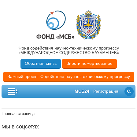
Фонд содействия научно-техническому прогрессу
«МЕЖДУНАРОДНОЕ СОДРУЖЕСТВО БАУМАНЦЕВ»
Обратная связь
Внести пожертвование
Важный проект: Содействие научно-техническому прогрессу
МСБ24
Регистрация
Главная страница
Мы в соцсетях