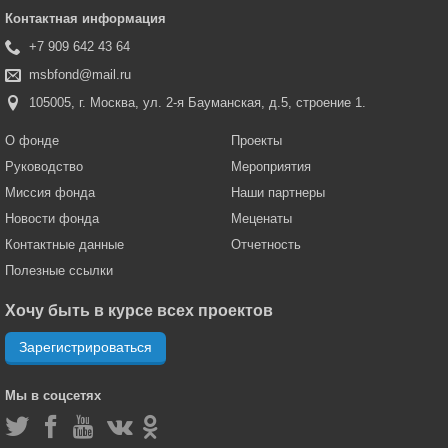
Контактная информация
+7 909 642 43 64
msbfond@mail.ru
105005, г. Москва, ул. 2-я Бауманская, д.5, строение 1.
О фонде
Проекты
Руководство
Мероприятия
Миссия фонда
Наши партнеры
Новости фонда
Меценаты
Контактные данные
Отчетность
Полезные ссылки
Хочу быть в курсе всех проектов
Зарегистрироваться
Мы в соцсетях