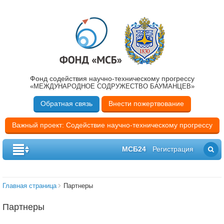
Фонд содействия научно-техническому прогрессу
«МЕЖДУНАРОДНОЕ СОДРУЖЕСТВО БАУМАНЦЕВ»
Обратная связь
Внести пожертвование
Важный проект: Содействие научно-техническому прогрессу
МСБ24
Регистрация
Главная страница
Партнеры
Партнеры