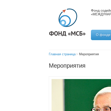
Фонд содейс
«МЕЖДУНАР
О фонде
Главная страница
Мероприятия
Мероприятия