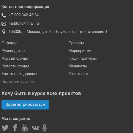
Контактная информация
+7 909 642 43 64
msbfond@mail.ru
105005, г. Москва, ул. 2-я Бауманская, д.5, строение 1.
О фонде
Проекты
Руководство
Мероприятия
Миссия фонда
Наши партнеры
Новости фонда
Меценаты
Контактные данные
Отчетность
Полезные ссылки
Хочу быть в курсе всех проектов
Зарегистрироваться
Мы в соцсетях