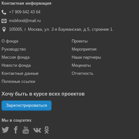
Контактная информация
+7 909 642 43 64
msbfond@mail.ru
105005, г. Москва, ул. 2-я Бауманская, д.5, строение 1.
О фонде
Проекты
Руководство
Мероприятия
Миссия фонда
Наши партнеры
Новости фонда
Меценаты
Контактные данные
Отчетность
Полезные ссылки
Хочу быть в курсе всех проектов
Зарегистрироваться
Мы в соцсетях