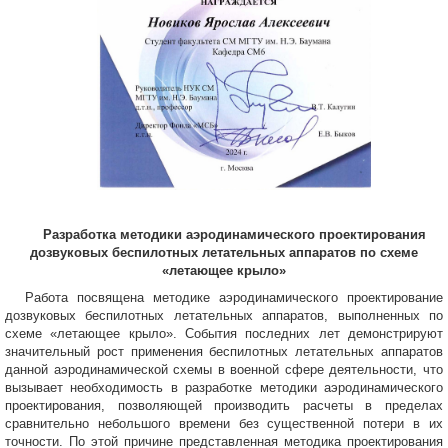
Разработка
методики аэродинамического проектирования
дозвуковых беспилотных летательных аппаратов по схеме
«летающее крыло»
Работа посвящена методике аэродинамического проектирование
дозвуковых беспилотных летательных аппаратов, выполненных по
схеме «летающее крыло». События последних лет демонстрируют
значительный рост применения беспилотных летательных аппаратов
данной аэродинамической схемы в военной сфере деятельности, что
вызывает необходимость в разработке методики аэродинамического
проектирования, позволяющей производить расчеты в пределах
сравнительно небольшого времени без существенной потери в их
точности. По этой причине представленная методика проектирования